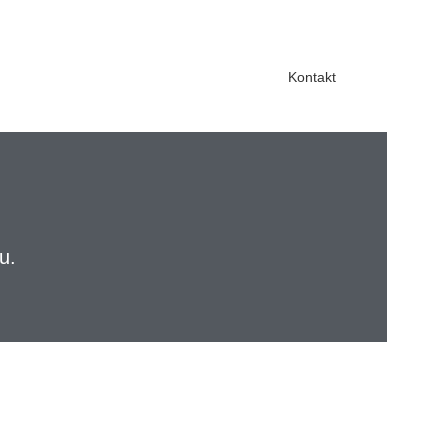
Kontakt
u.