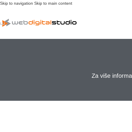
Skip to navigation
Skip to main content
Za više informa